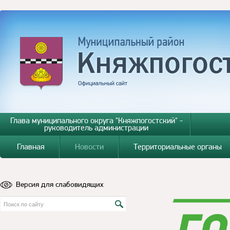
Глава муниципального округа "Княжпогостский" -
руководитель администрации
Главная
Новости
Территориальные органы
Версия для слабовидящих