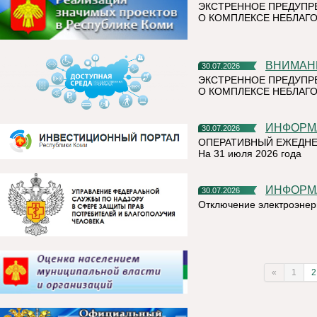
ЭКСТРЕННОЕ ПРЕДУПР
О КОМПЛЕКСЕ НЕБЛАГО
ВНИМАН
30.07.2026
ЭКСТРЕННОЕ ПРЕДУПР
О КОМПЛЕКСЕ НЕБЛАГО
ИНФОР
30.07.2026
ОПЕРАТИВНЫЙ ЕЖЕДНЕ
На 31 июля 2026 года
ИНФОР
30.07.2026
Отключение электроэнер
«
1
2