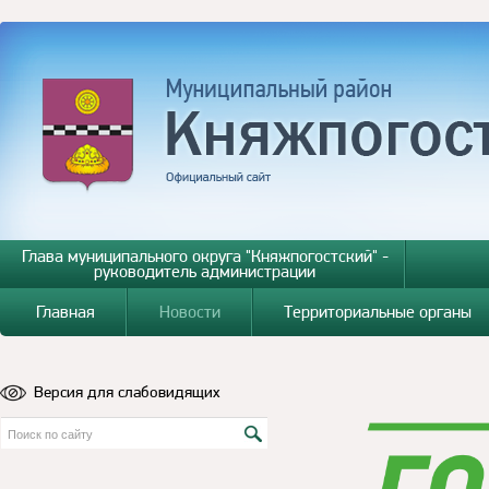
Глава муниципального округа "Княжпогостский" -
руководитель администрации
Главная
Новости
Территориальные органы
Версия для слабовидящих