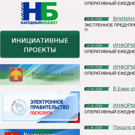
ОПЕРАТИВНЫЙ ЕЖЕДНЕ
ВНИМАН
15.06.2026
ЭКСТРЕННОЕ ПРЕДУПР
!!!
ИНФОР
14.06.2026
ОПЕРАТИВНЫЙ ЕЖЕДНЕ
ИНФОР
13.06.2026
ОПЕРАТИВНЫЙ ЕЖЕДН
В Емве 
12.06.2026
ИНФОР
12.06.2026
ОПЕРАТИВНЫЙ ЕЖЕДНЕ
Прошло 
11.06.2026