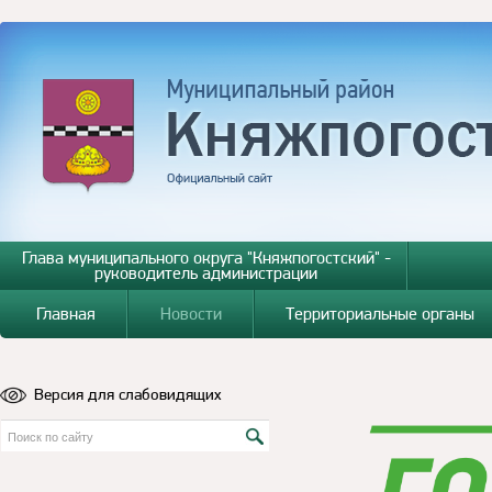
Глава муниципального округа "Княжпогостский" -
руководитель администрации
Главная
Новости
Территориальные органы
Версия для слабовидящих