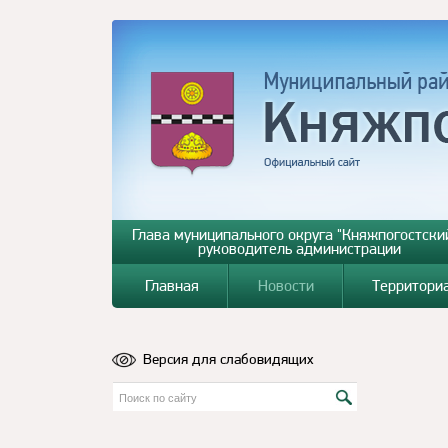
Глава муниципального округа "Княжпогостский
руководитель администрации
Главная
Новости
Территори
Версия для слабовидящих