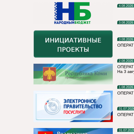
4.08.2026
3.08.2026
3.08.2026
ОПЕРА
2.08.2026
ОПЕРАТ
На 3 авг
1.08.2026
ОПЕРАТ
31.07.202
ОПЕРА
31.07.202