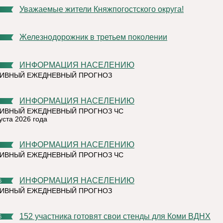
Уважаемые жители Княжпогостского округа!
Железнодорожник в третьем поколении
ИНФОРМАЦИЯ НАСЕЛЕНИЮ
ТИВНЫЙ ЕЖЕДНЕВНЫЙ ПРОГНОЗ
ИНФОРМАЦИЯ НАСЕЛЕНИЮ
ИВНЫЙ ЕЖЕДНЕВНЫЙ ПРОГНОЗ ЧС
уста 2026 года
ИНФОРМАЦИЯ НАСЕЛЕНИЮ
ИВНЫЙ ЕЖЕДНЕВНЫЙ ПРОГНОЗ ЧС
ИНФОРМАЦИЯ НАСЕЛЕНИЮ
6
ТИВНЫЙ ЕЖЕДНЕВНЫЙ ПРОГНОЗ
152 участника готовят свои стенды для Коми ВДНХ
6