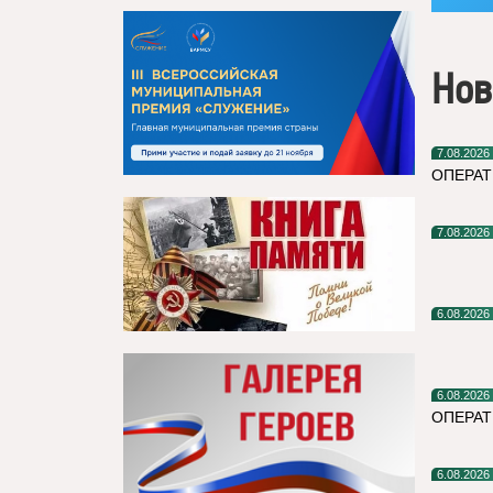
Нов
7.08.2026
ОПЕРАТ
7.08.2026
6.08.2026
6.08.2026
ОПЕРА
6.08.2026