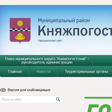
Глава муниципального округа "Княжпогостский" -
руководитель администрации
Главная
Новости
Территориальные органы
Версия для слабовидящих