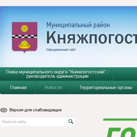
Глава муниципального округа "Княжпогостский" -
руководитель администрации
Главная
Новости
Территориальные органы
Версия для слабовидящих