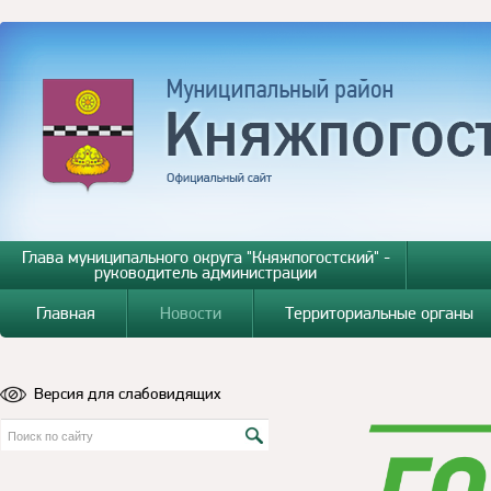
Глава муниципального округа "Княжпогостский" -
руководитель администрации
Главная
Новости
Территориальные органы
Версия для слабовидящих