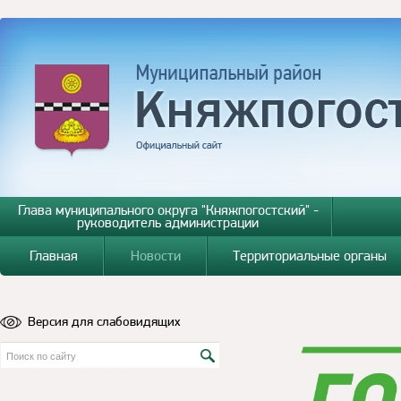
Глава муниципального округа "Княжпогостский" -
руководитель администрации
Главная
Новости
Территориальные органы
Версия для слабовидящих