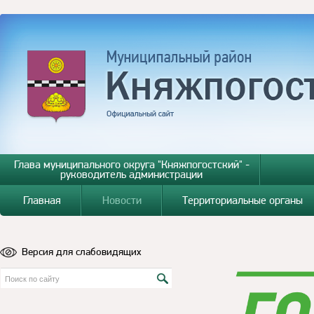
Глава муниципального округа "Княжпогостский" -
руководитель администрации
Главная
Новости
Территориальные органы
Версия для слабовидящих