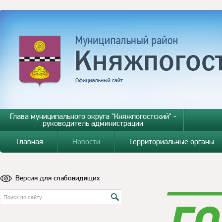
Глава муниципального округа "Княжпогостский" -
руководитель администрации
Главная
Новости
Территориальные органы
Версия для слабовидящих