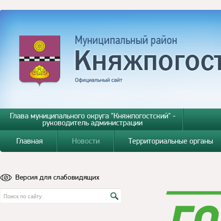
Глава муниципального округа "Княжпогостский" -
руководитель администрации
Главная
Новости
Территориальные органы
Версия для слабовидящих