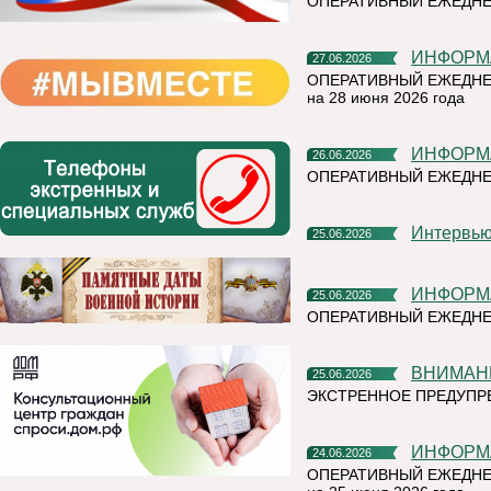
ОПЕРАТИВНЫЙ ЕЖЕДНЕ
ИНФОР
27.06.2026
ОПЕРАТИВНЫЙ ЕЖЕДНЕ
на 28 июня 2026 года
ИНФОР
26.06.2026
ОПЕРАТИВНЫЙ ЕЖЕДН
Интерв
25.06.2026
ИНФОР
25.06.2026
ОПЕРАТИВНЫЙ ЕЖЕДНЕ
ВНИМАН
25.06.2026
ЭКСТРЕННОЕ ПРЕДУПРЕ
ИНФОР
24.06.2026
ОПЕРАТИВНЫЙ ЕЖЕДНЕ