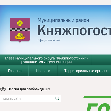
Глава муниципального округа "Княжпогостский" -
руководитель администрации
Главная
Новости
Территориальные органы
Версия для слабовидящих