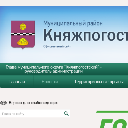
Глава муниципального округа "Княжпогостский" -
руководитель администрации
Главная
Новости
Территориальные органы
Версия для слабовидящих