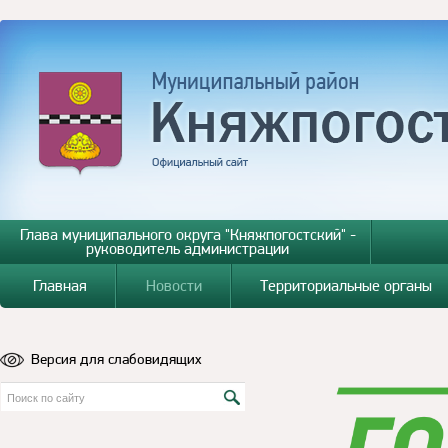
Глава муниципального округа "Княжпогостский" -
руководитель администрации
Главная
Новости
Территориальные органы
Версия для слабовидящих