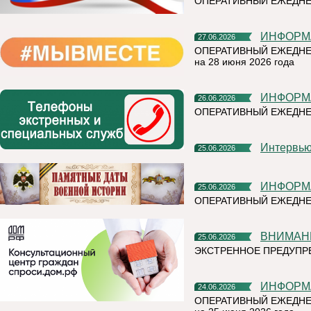
ОПЕРАТИВНЫЙ ЕЖЕДНЕ
ИНФОР
27.06.2026
ОПЕРАТИВНЫЙ ЕЖЕДНЕ
на 28 июня 2026 года
ИНФОР
26.06.2026
ОПЕРАТИВНЫЙ ЕЖЕДН
Интерв
25.06.2026
ИНФОР
25.06.2026
ОПЕРАТИВНЫЙ ЕЖЕДНЕ
ВНИМАН
25.06.2026
ЭКСТРЕННОЕ ПРЕДУПРЕ
ИНФОР
24.06.2026
ОПЕРАТИВНЫЙ ЕЖЕДНЕ