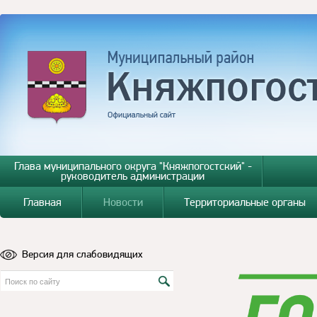
Глава муниципального округа "Княжпогостский" -
руководитель администрации
Главная
Новости
Территориальные органы
Версия для слабовидящих