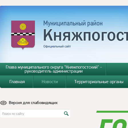
Глава муниципального округа "Княжпогостский" -
руководитель администрации
Главная
Новости
Территориальные органы
Версия для слабовидящих