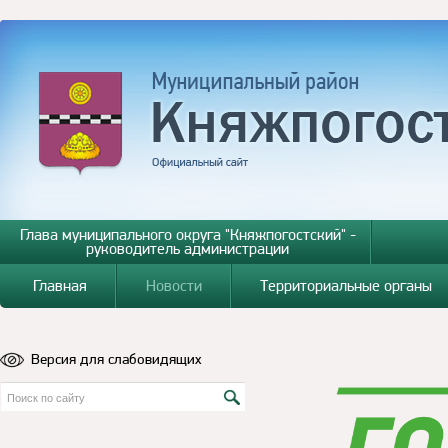
Глава муниципального округа "Княжпогостский" -
руководитель администрации
Главная
Новости
Территориальные органы
Версия для слабовидящих