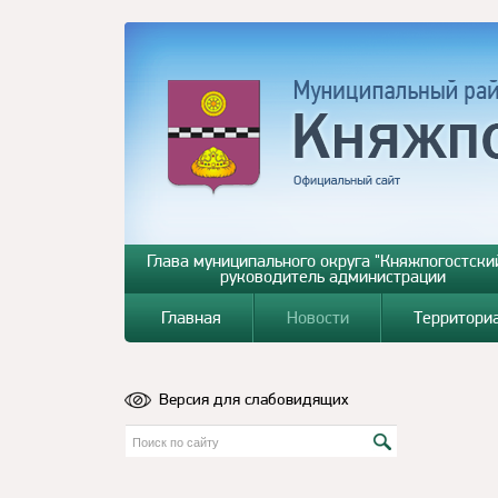
Глава муниципального округа "Княжпогостский
руководитель администрации
Главная
Новости
Территори
Версия для слабовидящих