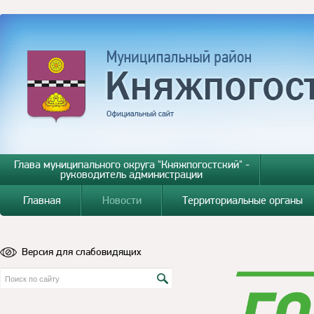
Глава муниципального округа "Княжпогостский" -
руководитель администрации
Главная
Новости
Территориальные органы
Версия для слабовидящих