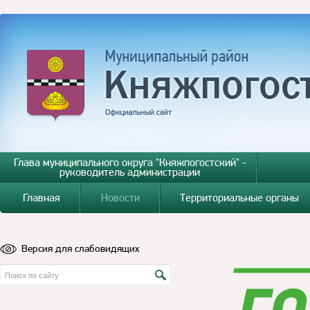
Глава муниципального округа "Княжпогостский" -
руководитель администрации
Главная
Новости
Территориальные органы
Версия для слабовидящих