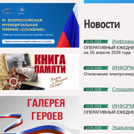
Новости
Информа
15.04.2026
ОПЕРАТИВНЫЙ ЕЖЕДНЕ
на 16 апреля 2026 года
ИНФОРМ
14.04.2026
Отключение электроэнер
Спрашив
14.04.2026
ИНФОРМ
14.04.2026
ОПЕРАТИВНЫЙ ЕЖЕДНЕ
Уважаем
13.04.2026