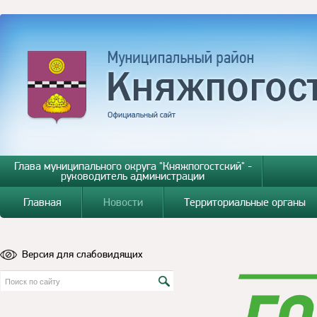
Глава муниципального округа "Княжпогостский" -
руководитель администрации
Главная
Новости
Территориальные органы
Версия для слабовидящих