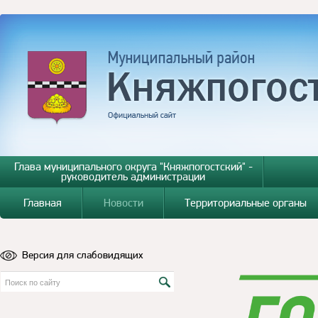
Глава муниципального округа "Княжпогостский" -
руководитель администрации
Главная
Новости
Территориальные органы
Версия для слабовидящих