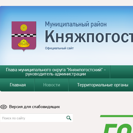
Глава муниципального округа "Княжпогостский" -
руководитель администрации
Главная
Новости
Территориальные органы
Версия для слабовидящих