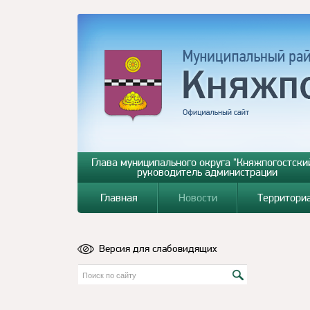
Глава муниципального округа "Княжпогостский
руководитель администрации
Главная
Новости
Территори
Версия для слабовидящих