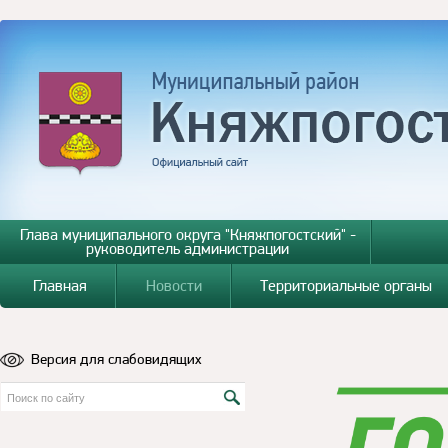
Глава муниципального округа "Княжпогостский" -
руководитель администрации
Главная
Новости
Территориальные органы
Версия для слабовидящих