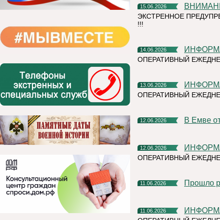
ВНИМАН
15.06.2026
ЭКСТРЕННОЕ ПРЕДУПР
!!!
ИНФОР
14.06.2026
ОПЕРАТИВНЫЙ ЕЖЕДНЕ
ИНФОР
13.06.2026
ОПЕРАТИВНЫЙ ЕЖЕДН
В Емве 
12.06.2026
ИНФОР
12.06.2026
ОПЕРАТИВНЫЙ ЕЖЕДНЕ
Прошло 
11.06.2026
ИНФОР
11.06.2026