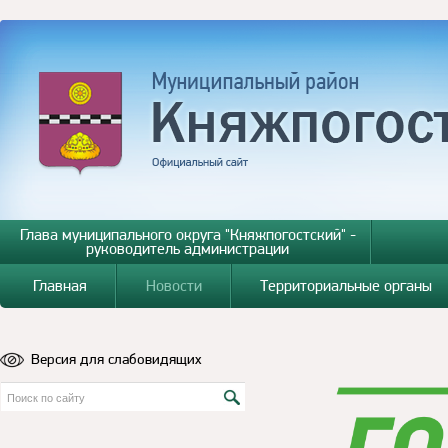
Глава муниципального округа "Княжпогостский" -
руководитель администрации
Главная
Новости
Территориальные органы
Версия для слабовидящих