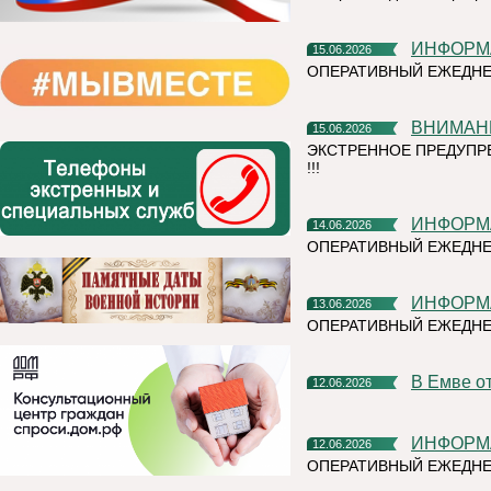
ИНФОР
15.06.2026
ОПЕРАТИВНЫЙ ЕЖЕДНЕ
ВНИМАН
15.06.2026
ЭКСТРЕННОЕ ПРЕДУПР
!!!
ИНФОР
14.06.2026
ОПЕРАТИВНЫЙ ЕЖЕДНЕ
ИНФОР
13.06.2026
ОПЕРАТИВНЫЙ ЕЖЕДН
В Емве 
12.06.2026
ИНФОР
12.06.2026
ОПЕРАТИВНЫЙ ЕЖЕДНЕ