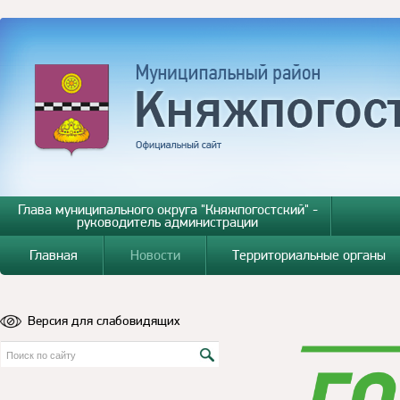
Глава муниципального округа "Княжпогостский" -
руководитель администрации
Главная
Новости
Территориальные органы
Версия для слабовидящих