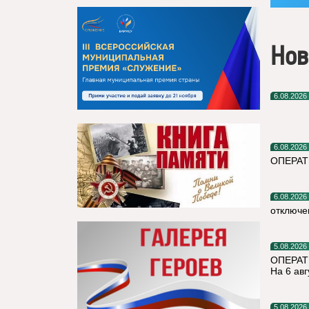
Нов
6.08.2026
6.08.2026
ОПЕРА
6.08.2026
отключе
5.08.2026
ОПЕРАТ
На 6 авг
5.08.2026