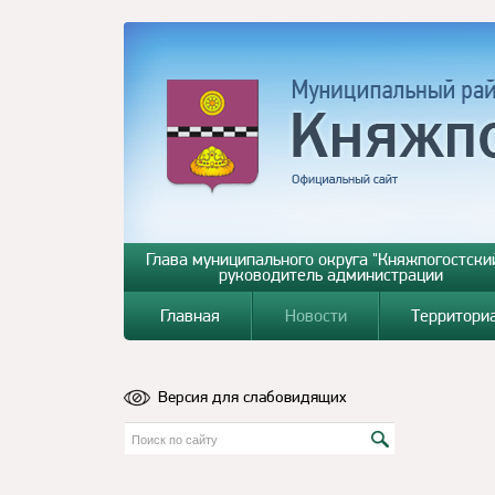
Глава муниципального округа "Княжпогостский
руководитель администрации
Главная
Новости
Территори
Версия для слабовидящих