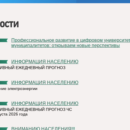
ости
Профессиональное развитие в цифровом университете
муниципалитетов: открываем новые перспективы
ИНФОРМАЦИЯ НАСЕЛЕНИЮ
ТИВНЫЙ ЕЖЕДНЕВНЫЙ ПРОГНОЗ
ИНФОРМАЦИЯ НАСЕЛЕНИЮ
ние электроэнергии
ИНФОРМАЦИЯ НАСЕЛЕНИЮ
ИВНЫЙ ЕЖЕДНЕВНЫЙ ПРОГНОЗ ЧС
уста 2026 года
ВНИМАНИЮ НАСЕЛЕНИЯ!!!