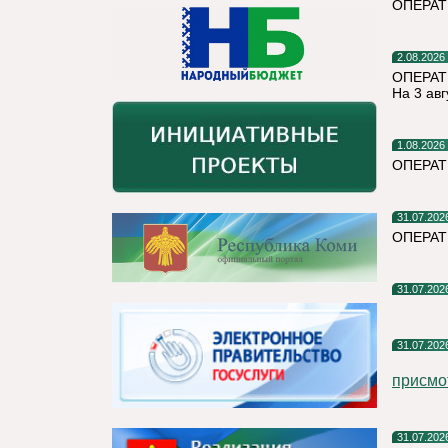
ОПЕРА
2.08.2026
ОПЕРАТ
На 3 авг
1.08.2026
ОПЕРАТ
31.07.202
ОПЕРА
31.07.202
31.07.202
присмо
31.07.202