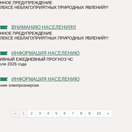
ННОЕ ПРЕДУПРЕЖДЕНИЕ
ЛЕКСЕ НЕБЛАГОПРИЯТНЫХ ПРИРОДНЫХ ЯВЛЕНИЙ!!!
ВНИМАНИЮ НАСЕЛЕНИЯ!!!
6
ННОЕ ПРЕДУПРЕЖДЕНИЕ
ЛЕКСЕ НЕБЛАГОПРИЯТНЫХ ПРИРОДНЫХ ЯВЛЕНИЙ!!!
ИНФОРМАЦИЯ НАСЕЛЕНИЮ
6
ИВНЫЙ ЕЖЕДНЕВНЫЙ ПРОГНОЗ ЧС
юля 2026 года
ИНФОРМАЦИЯ НАСЕЛЕНИЮ
6
ние электроэнергии
«
1
2
3
4
5
6
7
8
9
10
»