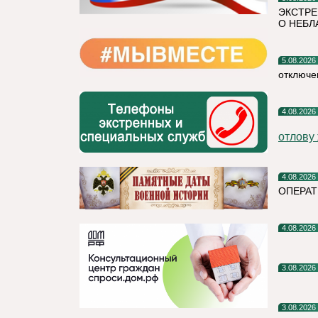
ЭКСТРЕ
О НЕБЛ
5.08.2026
отключе
4.08.2026
отлову
4.08.2026
ОПЕРАТ
4.08.2026
3.08.2026
3.08.2026