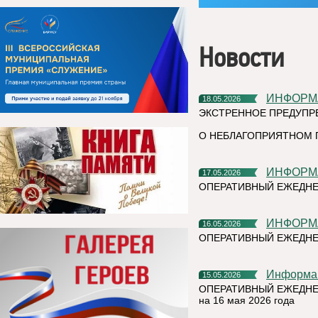
Новости
ИНФОР
18.05.2026
ЭКСТРЕННОЕ ПРЕДУПР
О НЕБЛАГОПРИЯТНОМ 
ИНФОР
17.05.2026
ОПЕРАТИВНЫЙ ЕЖЕДНЕ
ИНФОР
16.05.2026
ОПЕРАТИВНЫЙ ЕЖЕДНЕ
Информа
15.05.2026
ОПЕРАТИВНЫЙ ЕЖЕДНЕ
на 16 мая 2026 года