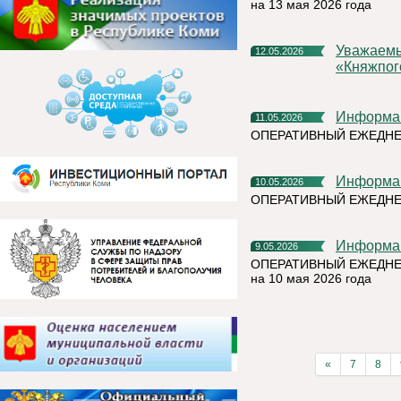
на 13 мая 2026 года
Уважаемые жители муниципального округа
12.05.2026
«Княжпог
Информа
11.05.2026
ОПЕРАТИВНЫЙ ЕЖЕДНЕ
Информа
10.05.2026
ОПЕРАТИВНЫЙ ЕЖЕДНЕ
Информа
9.05.2026
ОПЕРАТИВНЫЙ ЕЖЕДНЕ
на 10 мая 2026 года
«
7
8