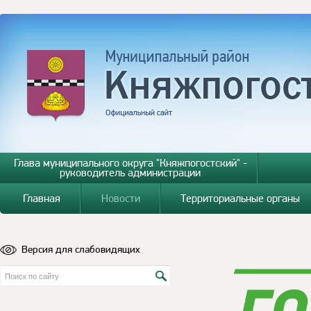
Глава муниципального округа "Княжпогостский" -
руководитель администрации
Главная
Новости
Территориальные органы
Версия для слабовидящих