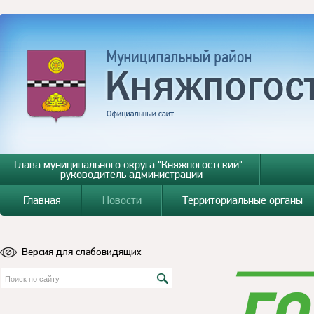
Глава муниципального округа "Княжпогостский" -
руководитель администрации
Главная
Новости
Территориальные органы
Версия для слабовидящих