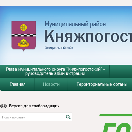
Глава муниципального округа "Княжпогостский" -
руководитель администрации
Главная
Новости
Территориальные органы
Версия для слабовидящих