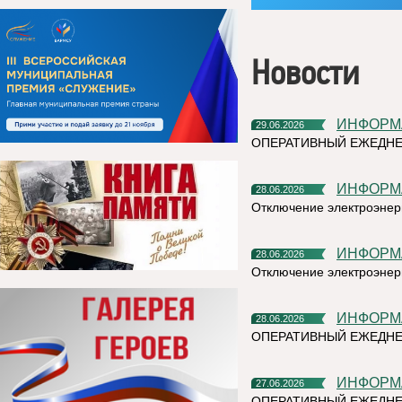
Новости
ИНФОР
29.06.2026
ОПЕРАТИВНЫЙ ЕЖЕДН
ИНФОР
28.06.2026
Отключение электроэнерг
ИНФОР
28.06.2026
Отключение электроэнерг
ИНФОР
28.06.2026
ОПЕРАТИВНЫЙ ЕЖЕДНЕ
ИНФОР
27.06.2026
ОПЕРАТИВНЫЙ ЕЖЕДНЕ