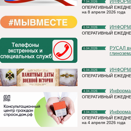
ИНФОРМ
7.04.2026
ОПЕРАТИВНЫЙ ЕЖЕДНЕ
на 8 апреля 2026 года
ИНФОРМ
6.04.2026
ОПЕРАТИВНЫЙ ЕЖЕДНЕ
РУСАЛ внедрил нейронные сети для повышения качества
6.04.2026
глинозем
ИНФОРМ
5.04.2026
ОПЕРАТИВНЫЙ ЕЖЕДНЕ
Информа
4.04.2026
ОПЕРАТИВНЫЙ ЕЖЕДН
Информа
3.04.2026
ОПЕРАТИВНЫЙ ЕЖЕДНЕ
на 4 апреля 2026 года