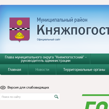
Глава муниципального округа "Княжпогостский" -
руководитель администрации
Главная
Новости
Территориальные органы
Версия для слабовидящих