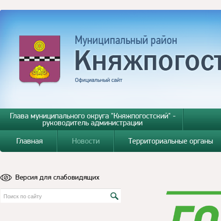
Глава муниципального округа "Княжпогостский" -
руководитель администрации
Главная
Новости
Территориальные органы
Версия для слабовидящих