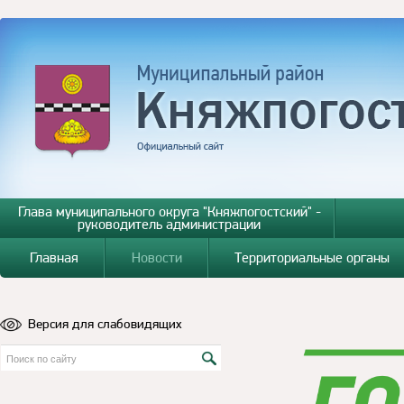
Глава муниципального округа "Княжпогостский" -
руководитель администрации
Главная
Новости
Территориальные органы
Версия для слабовидящих