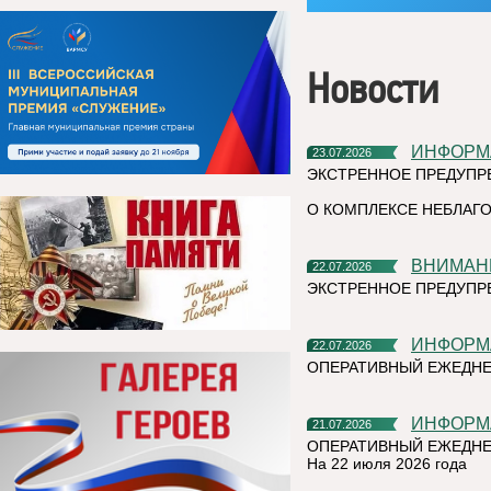
Новости
ИНФОР
23.07.2026
ЭКСТРЕННОЕ ПРЕДУПР
О КОМПЛЕКСЕ НЕБЛАГО
ВНИМАН
22.07.2026
ЭКСТРЕННОЕ ПРЕДУПР
ИНФОР
22.07.2026
ОПЕРАТИВНЫЙ ЕЖЕДН
ИНФОР
21.07.2026
ОПЕРАТИВНЫЙ ЕЖЕДНЕ
На 22 июля 2026 года