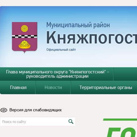
Глава муниципального округа "Княжпогостский" -
руководитель администрации
Главная
Новости
Территориальные органы
Версия для слабовидящих