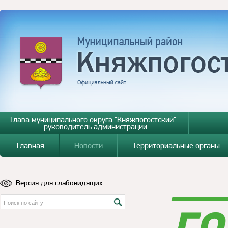
Глава муниципального округа "Княжпогостский" -
руководитель администрации
Главная
Новости
Территориальные органы
Версия для слабовидящих