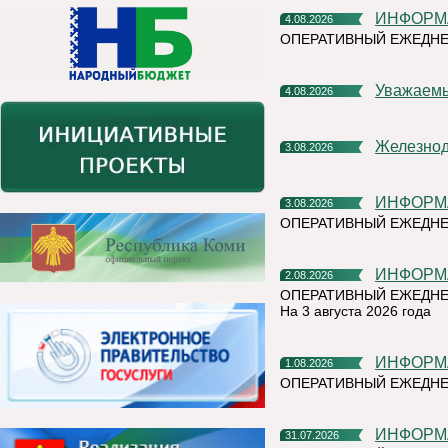
ИНФОР
4.08.2026
ОПЕРАТИВНЫЙ ЕЖЕДНЕ
Уважаем
4.08.2026
Железно
3.08.2026
ИНФОР
3.08.2026
ОПЕРАТИВНЫЙ ЕЖЕДН
ИНФОР
2.08.2026
ОПЕРАТИВНЫЙ ЕЖЕДНЕ
На 3 августа 2026 года
ИНФОР
1.08.2026
ОПЕРАТИВНЫЙ ЕЖЕДНЕ
ИНФОР
31.07.2026