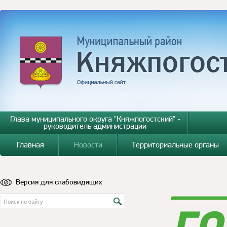
Глава муниципального округа "Княжпогостский" -
руководитель администрации
Главная
Новости
Территориальные органы
Версия для слабовидящих