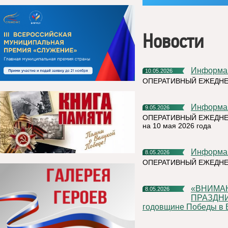
Новости
Информа
10.05.2026
ОПЕРАТИВНЫЙ ЕЖЕДНЕ
Информа
9.05.2026
ОПЕРАТИВНЫЙ ЕЖЕДНЕ
на 10 мая 2026 года
Информа
8.05.2026
ОПЕРАТИВНЫЙ ЕЖЕДНЕ
«ВНИМАНИЕ! В ПЕРИОД ПРОВЕДЕНИЯ МАССОВЫХ
8.05.2026
ПРАЗДН
годовщине Победы в В