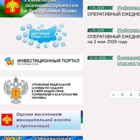
Информа
2.05.2026
ОПЕРАТИВНЫЙ ЕЖЕДН
Информа
1.05.2026
ОПЕРАТИВНЫЙ ЕЖЕДНЕ
на 2 мая 2026 года
Внимание! Отмена Желтого уровня террористической
30.04.2026
опасност
«
8
9