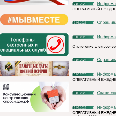
Информа
7.05.2026
ОПЕРАТИВНЫЙ ЕЖЕДНЕ
Спрашив
7.05.2026
Информа
6.05.2026
Отключение электроэнер
Спрашив
6.05.2026
Информа
6.05.2026
ОПЕРАТИВНЫЙ ЕЖЕДН
Скажи «
6.05.2026
Информа
5.05.2026
ОПЕРАТИВНЫЙ ЕЖЕДНЕ