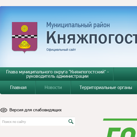
Глава муниципального округа "Княжпогостский" -
руководитель администрации
Главная
Новости
Территориальные органы
Версия для слабовидящих