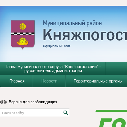
Глава муниципального округа "Княжпогостский" -
руководитель администрации
Главная
Новости
Территориальные органы
Версия для слабовидящих