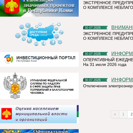
ЭКСТРЕННОЕ ПРЕДУПР
О КОМПЛЕКСЕ НЕБЛАГО
ВНИМАН
30.07.2026
ЭКСТРЕННОЕ ПРЕДУПР
О КОМПЛЕКСЕ НЕБЛАГО
ИНФОР
30.07.2026
ОПЕРАТИВНЫЙ ЕЖЕДНЕ
На 31 июля 2026 года
ИНФОР
30.07.2026
Отключение электроэнер
«
1
2