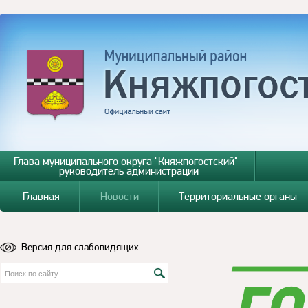
Глава муниципального округа "Княжпогостский" -
руководитель администрации
Главная
Новости
Территориальные органы
Версия для слабовидящих