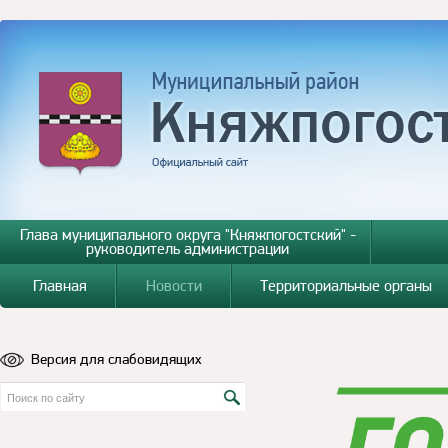
Глава муниципального округа "Княжпогостский" -
руководитель администрации
Главная
Новости
Территориальные органы
Версия для слабовидящих