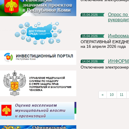
Опрос по оценки эффективности деятельности
15.04.2026
руководи
Информа
15.04.2026
ОПЕРАТИВНЫЙ ЕЖЕДНЕ
на 16 апреля 2026 года
ИНФОРМ
14.04.2026
Отключение электроэнер
«
10
11