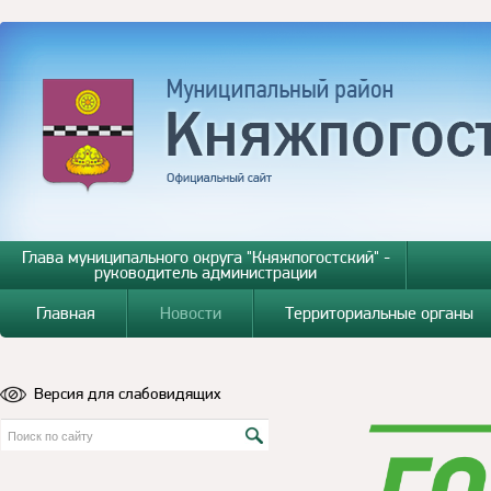
Глава муниципального округа "Княжпогостский" -
руководитель администрации
Главная
Новости
Территориальные органы
Версия для слабовидящих