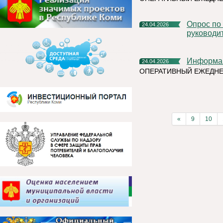
Опрос по оценки эффективности деятельности
24.04.2026
руководи
Информа
24.04.2026
ОПЕРАТИВНЫЙ ЕЖЕДН
«
9
10