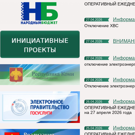
ОПЕРАТИВНЫЙ ЕЖЕДНЕ
Информа
27.04.2026
Отключение ХВС
ВНИМАНИ
27.04.2026
Информа
27.04.2026
отключение электроэнер
Информа
27.04.2026
Отключение электроэнер
Информа
26.04.2026
ОПЕРАТИВНЫЙ ЕЖЕДНЕ
на 27 апреля 2026 года
Информа
25.04.2026
ОПЕРАТИВНЫЙ ЕЖЕДНЕ