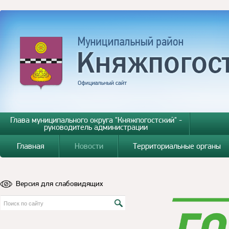
Глава муниципального округа "Княжпогостский" -
руководитель администрации
Главная
Новости
Территориальные органы
Версия для слабовидящих