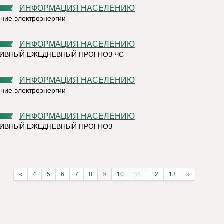
ИНФОРМАЦИЯ НАСЕЛЕНИЮ
ние электроэнергии
ИНФОРМАЦИЯ НАСЕЛЕНИЮ
ИВНЫЙ ЕЖЕДНЕВНЫЙ ПРОГНОЗ ЧС
ИНФОРМАЦИЯ НАСЕЛЕНИЮ
ние электроэнергии
ИНФОРМАЦИЯ НАСЕЛЕНИЮ
ТИВНЫЙ ЕЖЕДНЕВНЫЙ ПРОГНОЗ
«
4
5
6
7
8
9
10
11
12
13
»