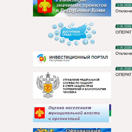
3.06.2026
Отключе
2.06.2026
ОПЕРАТ
2.06.2026
Отключе
1.06.2026
ОПЕРА