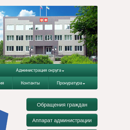
Администрация округа
ия
Контакты
Прокуратура
Обращения граждан
Аппарат администрации