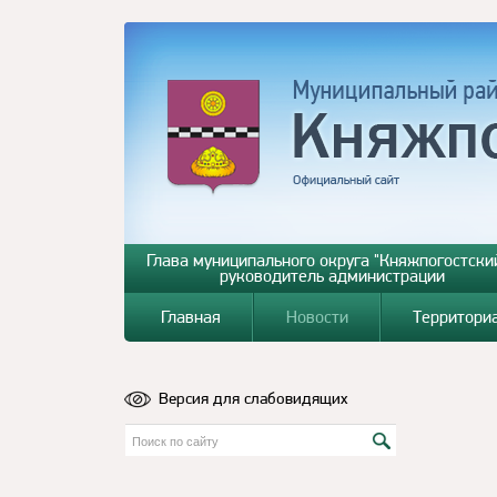
Глава муниципального округа "Княжпогостский
руководитель администрации
Главная
Новости
Территори
Версия для слабовидящих