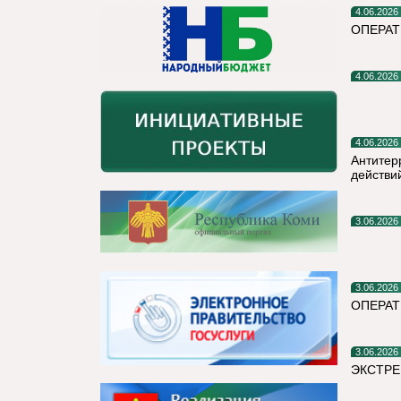
4.06.2026
ОПЕРА
4.06.2026
4.06.2026
Антитер
действи
3.06.2026
3.06.2026
ОПЕРАТ
3.06.2026
ЭКСТРЕ