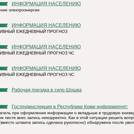
ИНФОРМАЦИЯ НАСЕЛЕНИЮ
ние электроэнергии
ИНФОРМАЦИЯ НАСЕЛЕНИЮ
ТИВНЫЙ ЕЖЕДНЕВНЫЙ ПРОГНОЗ
ИНФОРМАЦИЯ НАСЕЛЕНИЮ
ИВНЫЙ ЕЖЕДНЕВНЫЙ ПРОГНОЗ ЧС
ИНФОРМАЦИЯ НАСЕЛЕНИЮ
ИВНЫЙ ЕЖЕДНЕВНЫЙ ПРОГНОЗ ЧС
Рабочая поездка в село Шошка
Гострудинспекция в Республике Коми информирует:
атель при оформлении информации о вкладыше в трудовую книжк
м листе внес запись некорректно. Как в этой ситуации решить вопр
(вместо штампа запись сделана рукописно) обнаружена после уво