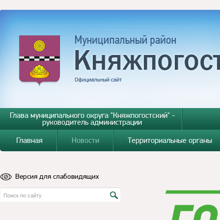
Глава муниципального округа "Княжпогостский" -
руководитель администрации
Главная
Новости
Территориальные органы
Версия для слабовидящих