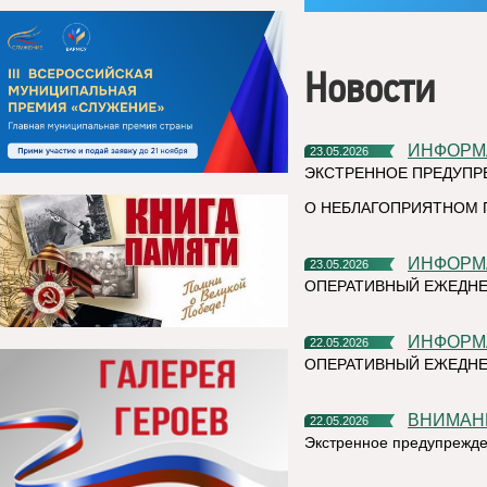
Новости
ИНФОР
23.05.2026
ЭКСТРЕННОЕ ПРЕДУПР
О НЕБЛАГОПРИЯТНОМ 
ИНФОР
23.05.2026
ОПЕРАТИВНЫЙ ЕЖЕДНЕ
ИНФОР
22.05.2026
ОПЕРАТИВНЫЙ ЕЖЕДНЕ
ВНИМАН
22.05.2026
Экстренное предупрежд