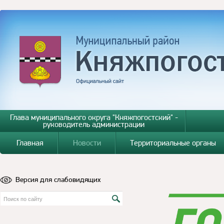
Глава муниципального округа "Княжпогостский" -
руководитель администрации
Главная
Новости
Территориальные органы
Версия для слабовидящих