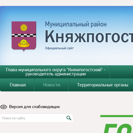
Глава муниципального округа "Княжпогостский" -
руководитель администрации
Главная
Новости
Территориальные органы
Версия для слабовидящих