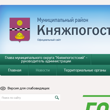
Глава муниципального округа "Княжпогостский" -
руководитель администрации
Главная
Новости
Территориальные органы
Версия для слабовидящих