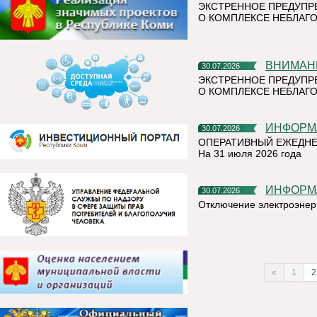
ЭКСТРЕННОЕ ПРЕДУПР
О КОМПЛЕКСЕ НЕБЛАГО
ВНИМАН
30.07.2026
ЭКСТРЕННОЕ ПРЕДУПР
О КОМПЛЕКСЕ НЕБЛАГО
ИНФОР
30.07.2026
ОПЕРАТИВНЫЙ ЕЖЕДНЕ
На 31 июля 2026 года
ИНФОР
30.07.2026
Отключение электроэнер
«
1
2