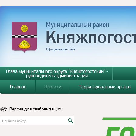
Глава муниципального округа "Княжпогостский" -
руководитель администрации
Главная
Новости
Территориальные органы
Версия для слабовидящих