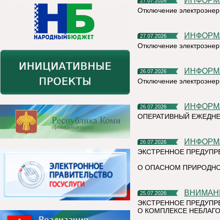
ИНФОР
27.07.2026
Отключение электроэнер
ИНФОР
27.07.2026
Отключение электроэнер
ИНФОР
26.07.2026
Отключение электроэнер
ИНФОР
26.07.2026
ОПЕРАТИВНЫЙ ЕЖЕДНЕ
ИНФОР
26.07.2026
ЭКСТРЕННОЕ ПРЕДУПР
О ОПАСНОМ ПРИРОДНО
ВНИМАН
25.07.2026
ЭКСТРЕННОЕ ПРЕДУПР
О КОМПЛЕКСЕ НЕБЛАГО