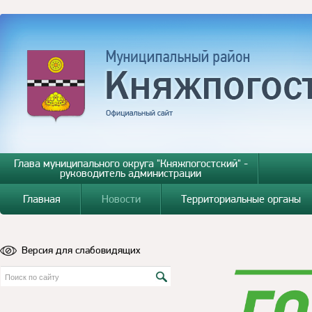
Глава муниципального округа "Княжпогостский" -
руководитель администрации
Главная
Новости
Территориальные органы
Версия для слабовидящих